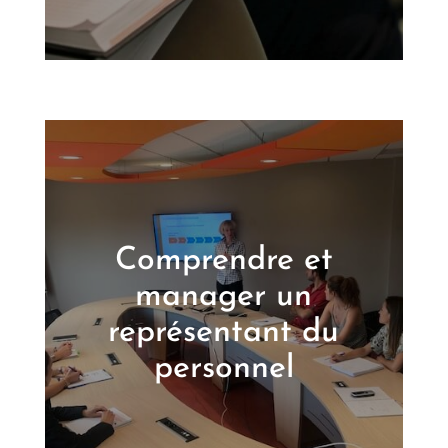
Comprendre et
manager un
représentant du
personnel