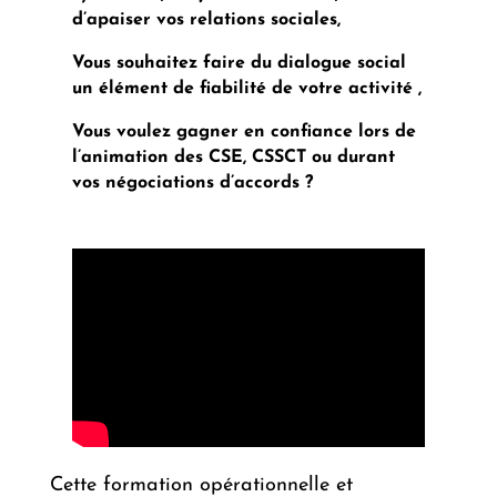
d’apaiser vos relations sociales,
Vous souhaitez faire du dialogue social
un élément de fiabilité de votre activité ,
Vous voulez gagner en confiance lors de
l’animation des CSE, CSSCT ou durant
vos négociations d’accords ?
Cette formation opérationnelle et