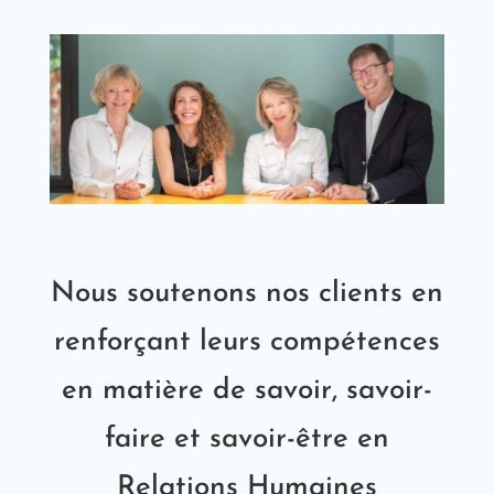
Nous soutenons nos clients en
renforçant leurs compétences
en matière de savoir, savoir-
faire et savoir-être en
Relations Humaines