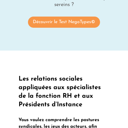
sereins ?
Découvrir le Test NegoTypes©
Les relations sociales
appliquées aux spécialistes
de la fonction RH et aux
Présidents d’Instance
Vous voulez comprendre les postures
syndicales, les jeux des acteurs, afin