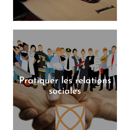
Pratiquer les relations
sociales