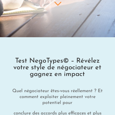
3
Test NegoTypes© – Révélez
votre style de négociateur et
gagnez en impact
Quel négociateur êtes-vous réellement ? Et
comment exploiter pleinement votre
potentiel pour
conclure des accords plus efficaces et plus