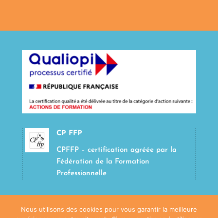
CP FFP
CPFFP – certification agréée par la
Fédération de la Formation
Professionnelle
Nous utilisons des cookies pour vous garantir la meilleure