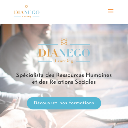

Spécialiste des Ressources Humaines
et des Relations Sociales
Découvrez nos formations