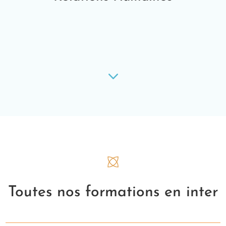
3
Toutes nos formations en inter