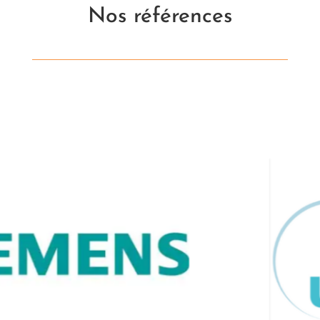
Nos références