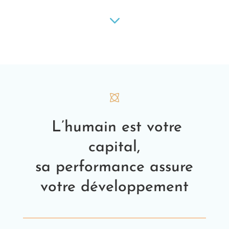
3
L’humain est votre
capital,
sa performance assure
votre développement