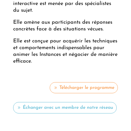
interactive est menée par des spécialistes
du sujet.
Elle amène aux participants des réponses
concrètes face à des situations vécues.
Elle est conçue pour acquérir les techniques
et comportements indispensables pour
animer les Instances et négocier de manière
efficace.
Télécharger le programme
Échanger avec un membre de notre réseau