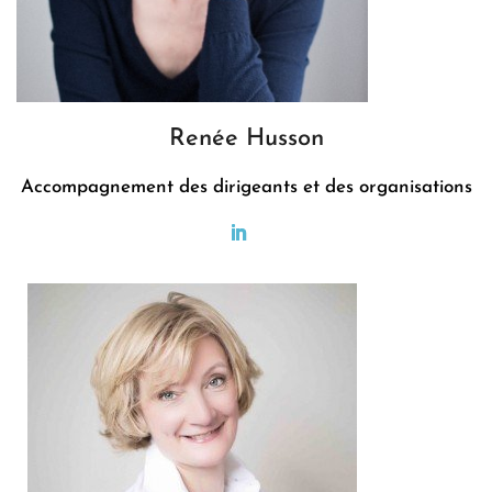
Renée Husson
Accompagnement des dirigeants et des organisations