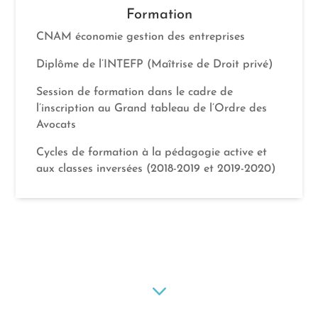
Formation
CNAM économie gestion des entreprises
Diplôme de l’INTEFP (Maîtrise de Droit privé)
Session de formation dans le cadre de
l’inscription au Grand tableau de l’Ordre des
Avocats
Cycles de formation à la pédagogie active et
aux classes inversées (2018-2019 et 2019-2020)
3