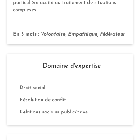
particulière acuité au traitement de situations
complexes.
En 3 mots :
Volontaire, Empathique, Fédérateur
Domaine d'expertise
Droit social
Résolution de conflit
Relations sociales public/privé