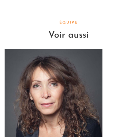
ÉQUIPE
Voir aussi