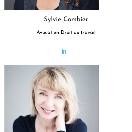
Sylvie Combier
Avocat en Droit du travail
.