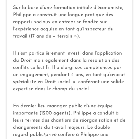
Sur la base d’une formation initiale d’économiste,
Philippe a construit une longue pratique des
rapports sociaux en entreprise fondée sur
l’expérience acquise en tant qu’inspecteur du
travail (17 ans de « terrain »).
Il s’est particulièrement investi dans l’application
du Droit mais également dans la résolution des
conflits collectifs. Il a élargi ses compétences par
un engagement, pendant 4 ans, en tant qu’avocat
spécialiste en Droit social lui conférant une solide
expertise dans le champ du social.
En dernier lieu manager public d’une équipe
importante (1200 agents), Philippe a conduit à
leurs termes des chantiers de réorganisation et de
changements du travail majeurs. Le double
regard public/privé confère à Philippe une