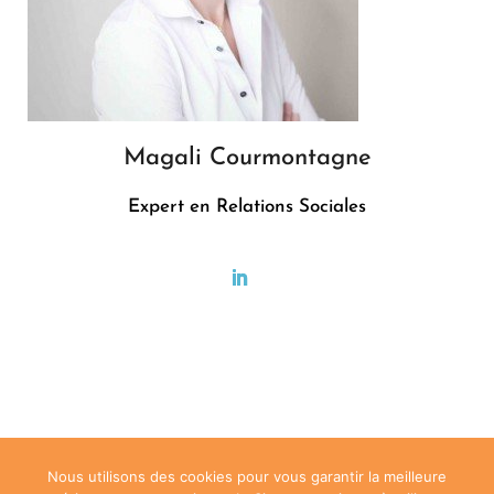
Magali Courmontagne
Expert en Relations Sociales
.
Nous utilisons des cookies pour vous garantir la meilleure