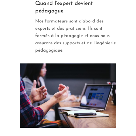
Quand l’expert devient
pédagogue
Nos formateurs sont d’abord des
experts et des praticiens. Ils sont
formés à la pédagogie et nous nous
assurons des supports et de l’ingénierie
pédagogique.