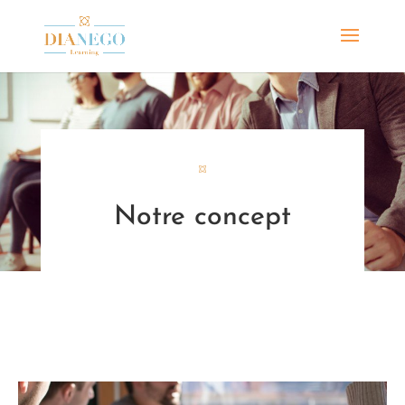
Notre concept