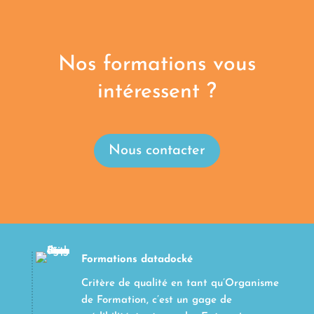
Nos formations vous
intéressent ?
Nous contacter
Formations datadocké
Critère de qualité en tant qu’Organisme
de Formation, c’est un gage de