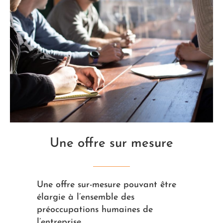
Une offre sur mesure
Une offre sur-mesure pouvant être
élargie à l’ensemble des
préoccupations humaines de
l’entreprise