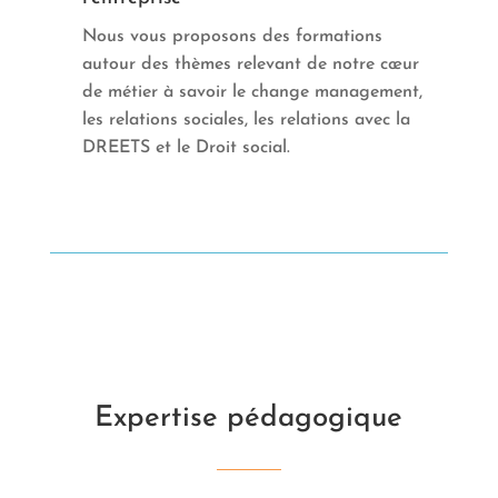
Nous vous proposons des formations
autour des thèmes relevant de notre cœur
de métier à savoir le change management,
les relations sociales, les relations avec la
DREETS
et le Droit social.
Expertise pédagogique