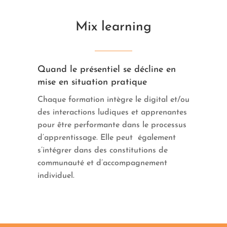
Mix learning
Quand le présentiel se décline en
mise en situation pratique
Chaque formation intègre le digital et/ou
des interactions ludiques et apprenantes
pour être performante dans le processus
d’apprentissage. Elle peut
également
s’intégrer dans des constitutions de
communauté et d’accompagnement
individuel.