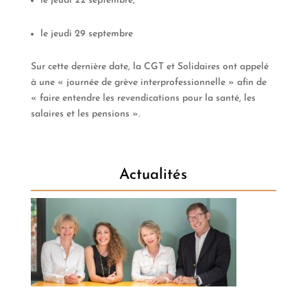
le jeudi 22 septembre,
le jeudi 29 septembre
Sur cette dernière date, la CGT et Solidaires ont appelé
à une « journée de grève interprofessionnelle » afin de
« faire entendre les revendications pour la santé, les
salaires et les pensions ».
Actualités