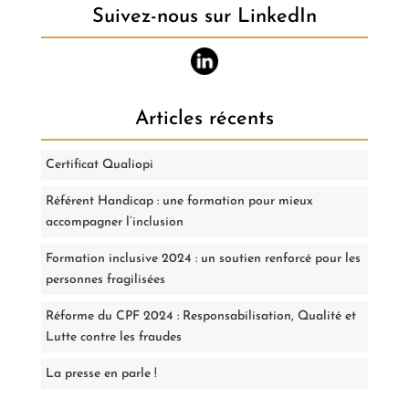
Suivez-nous sur LinkedIn
Articles récents
Certificat Qualiopi
Référent Handicap : une formation pour mieux
accompagner l’inclusion
Formation inclusive 2024 : un soutien renforcé pour les
personnes fragilisées
Réforme du CPF 2024 : Responsabilisation, Qualité et
Lutte contre les fraudes
La presse en parle !