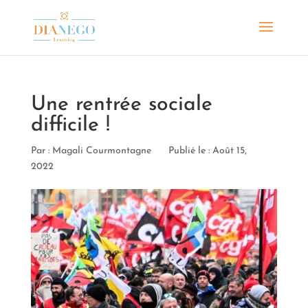
Une rentrée sociale
difficile !
Par :
Magali Courmontagne
Publié le : Août 15,
2022