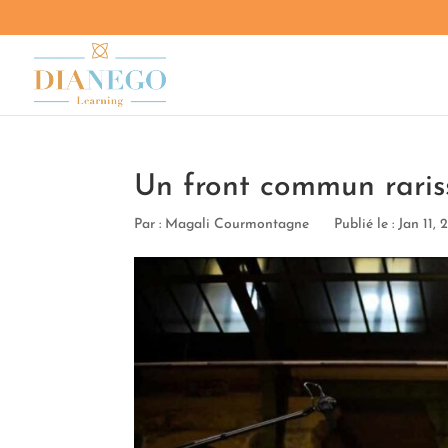
Un front commun raris
Par :
Magali Courmontagne
Publié le : Jan 11,