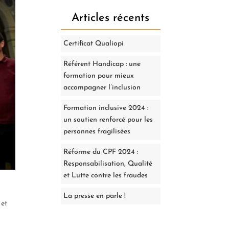
Articles récents
Certificat Qualiopi
Référent Handicap : une
formation pour mieux
accompagner l’inclusion
Formation inclusive 2024 :
un soutien renforcé pour les
personnes fragilisées
Réforme du CPF 2024 :
Responsabilisation, Qualité
et Lutte contre les fraudes
La presse en parle !
 et