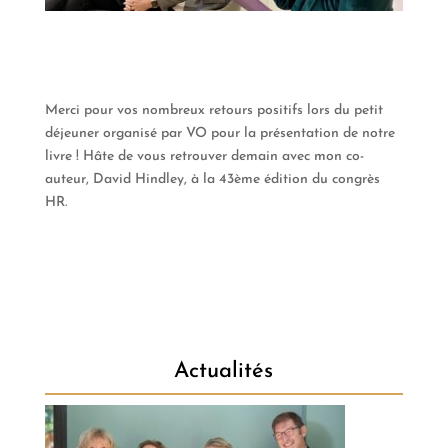
Merci pour vos nombreux retours positifs lors du petit
déjeuner organisé par VO pour la présentation de notre
livre ! Hâte de vous retrouver demain avec mon co-
auteur, David Hindley, à la 43ème édition du congrès
HR.
Actualités