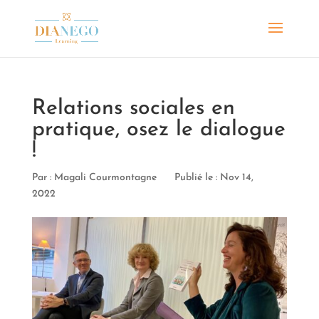
Relations sociales en
pratique, osez le dialogue
!
Par :
Magali Courmontagne
Publié le : Nov 14,
2022