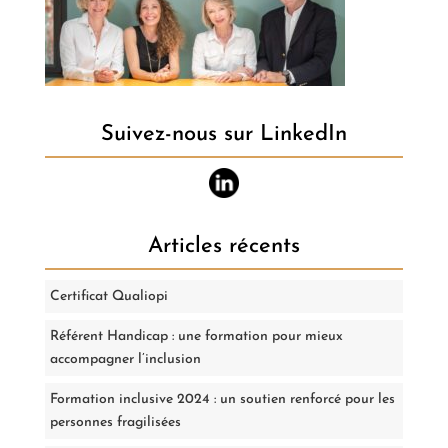
Suivez-nous sur LinkedIn
Articles récents
Certificat Qualiopi
Référent Handicap : une formation pour mieux
accompagner l’inclusion
Formation inclusive 2024 : un soutien renforcé pour les
personnes fragilisées