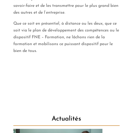
savoir-faire et de les transmettre pour le plus grand bien
des autres et de l’entreprise.
Que ce soit en présentiel, à distance ou les deux, que ce
soit via le plan de développement des compétences ou le
dispositif FNE – Formation, ne lâchons rien de la
formation et mobilisons ce puissant dispositif pour le
bien de tous.
Renée HUSSON – Expert Relations Sociales/Ressources
Humaines – Coach Professionnelle
Actualités