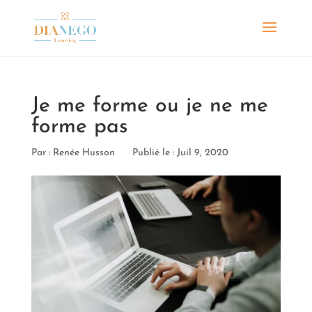
Je me forme ou je ne me
forme pas
Par :
Renée Husson
Publié le : Juil 9, 2020