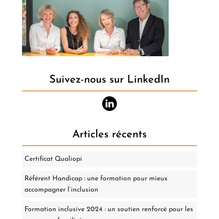
Suivez-nous sur LinkedIn
Articles récents
Certificat Qualiopi
Référent Handicap : une formation pour mieux
accompagner l’inclusion
Formation inclusive 2024 : un soutien renforcé pour les