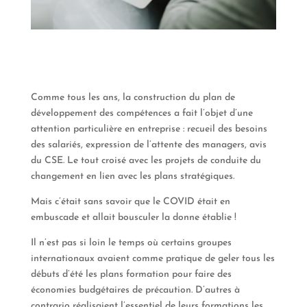
Comme tous les ans, la construction du plan de
développement des compétences a fait l’objet d’une
attention particulière en entreprise : recueil des besoins
des salariés, expression de l’attente des managers, avis
du CSE. Le tout croisé avec les projets de conduite du
changement en lien avec les plans stratégiques.
Mais c’était sans savoir que le COVID était en
embuscade et allait bousculer la donne établie !
Il n’est pas si loin le temps où certains groupes
internationaux avaient comme pratique de geler tous les
débuts d’été les plans formation pour faire des
économies budgétaires de précaution. D’autres à
contrario réalisaient l’essentiel de leurs formations les