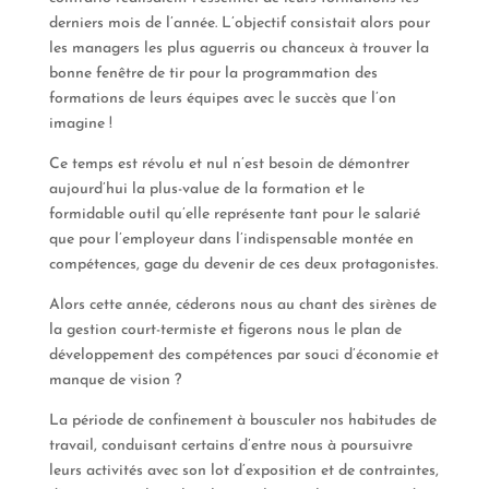
derniers mois de l’année. L’objectif consistait alors pour
les managers les plus aguerris ou chanceux à trouver la
bonne fenêtre de tir pour la programmation des
formations de leurs équipes avec le succès que l’on
imagine !
Ce temps est révolu et nul n’est besoin de démontrer
aujourd’hui la plus-value de la formation et le
formidable outil qu’elle représente tant pour le salarié
que pour l’employeur dans l’indispensable montée en
compétences, gage du devenir de ces deux protagonistes.
Alors cette année, céderons nous au chant des sirènes de
la gestion court-termiste et figerons nous le plan de
développement des compétences par souci d’économie et
manque de vision ?
La période de confinement à bousculer nos habitudes de
travail, conduisant certains d’entre nous à poursuivre
leurs activités avec son lot d’exposition et de contraintes,