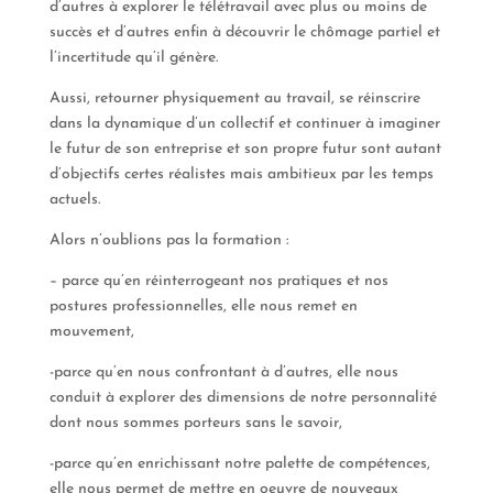
d’autres à explorer le télétravail avec plus ou moins de
succès et d’autres enfin à découvrir le chômage partiel et
l’incertitude qu’il génère.
Aussi, retourner physiquement au travail, se réinscrire
dans la dynamique d’un collectif et continuer à imaginer
le futur de son entreprise et son propre futur sont autant
d’objectifs certes réalistes mais ambitieux par les temps
actuels.
Alors n’oublions pas la formation :
– parce qu’en réinterrogeant nos pratiques et nos
postures professionnelles, elle nous remet en
mouvement,
-parce qu’en nous confrontant à d’autres, elle nous
conduit à explorer des dimensions de notre personnalité
dont nous sommes porteurs sans le savoir,
-parce qu’en enrichissant notre palette de compétences,
elle nous permet de mettre en oeuvre de nouveaux